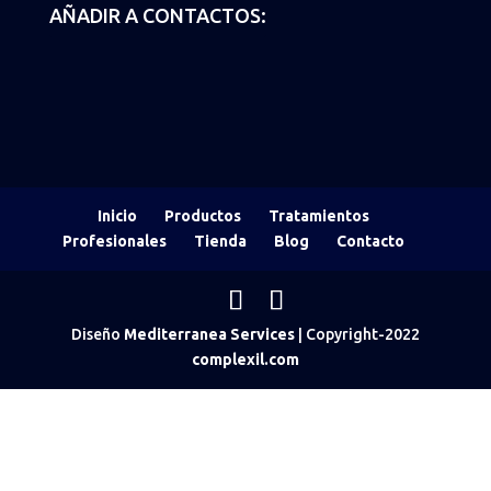
AÑADIR A CONTACTOS:
Inicio
Productos
Tratamientos
Profesionales
Tienda
Blog
Contacto
Diseño
Mediterranea Services
| Copyright-2022
complexil.com