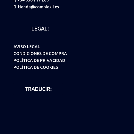
+34 938 717 289
tienda@complexil.es
LEGAL:
AVISO LEGAL
CONDICIONES DE COMPRA
POLÍTICA DE PRIVACIDAD
POLÍTICA DE COOKIES
TRADUCIR: