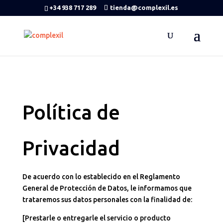
+34 938 717 289
tienda@complexil.es
Política de
Privacidad
De acuerdo con lo establecido en el Reglamento
General de Protección de Datos, le informamos que
trataremos sus datos personales con la finalidad de:
[Prestarle o entregarle el servicio o producto