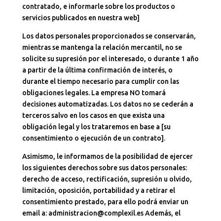
contratado, e informarle sobre los productos o
servicios publicados en nuestra web]
Los datos personales proporcionados se conservarán,
mientras se mantenga la relación mercantil, no se
solicite su supresión por el interesado, o durante 1 año
a partir de la última confirmación de interés, o
durante el tiempo necesario para cumplir con las
obligaciones legales. La empresa NO tomará
decisiones automatizadas. Los datos no se cederán a
terceros salvo en los casos en que exista una
obligación legal y los trataremos en base a [su
consentimiento o ejecución de un contrato].
Asimismo, le informamos de la posibilidad de ejercer
los siguientes derechos sobre sus datos personales:
derecho de acceso, rectificación, supresión u olvido,
limitación, oposición, portabilidad y a retirar el
consentimiento prestado, para ello podrá enviar un
email a: administracion@complexil.es Además, el