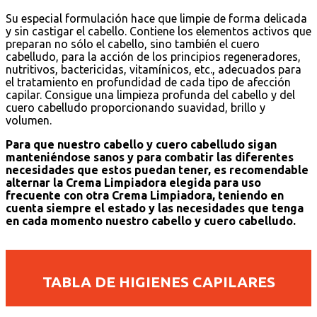
Su especial formulación hace que limpie de forma delicada
y sin castigar el cabello. Contiene los elementos activos que
preparan no sólo el cabello, sino también el cuero
cabelludo, para la acción de los principios regeneradores,
nutritivos, bactericidas, vitamínicos, etc., adecuados para
el tratamiento en profundidad de cada tipo de afección
capilar. Consigue una limpieza profunda del cabello y del
cuero cabelludo proporcionando suavidad, brillo y
volumen.
Para que nuestro cabello y cuero cabelludo sigan
manteniéndose sanos y para combatir las diferentes
necesidades que estos puedan tener, es recomendable
alternar la Crema Limpiadora elegida para uso
frecuente con otra Crema Limpiadora, teniendo en
cuenta siempre el estado y las necesidades que tenga
en cada momento nuestro cabello y cuero cabelludo.
TABLA DE HIGIENES CAPILARES