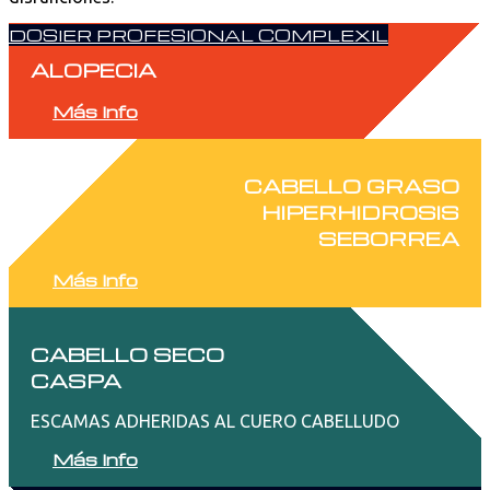
DOSIER PROFESIONAL COMPLEXIL
ALOPECIA
Más Info
CABELLO GRASO
HIPERHIDROSIS
SEBORREA
Más Info
CABELLO SECO
CASPA
ESCAMAS ADHERIDAS AL CUERO CABELLUDO
Más Info