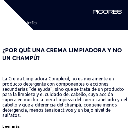
PICORES
Más Info
¿POR QUÉ UNA CREMA LIMPIADORA Y NO
UN CHAMPÚ?
La Crema Limpiadora Complexil, no es meramente un
producto detergente con componentes o acciones
secundarias “de ayuda”, sino que se trata de un producto
para la limpieza y el cuidado del cabello, cuya acción
supera en mucho la mera limpieza del cuero cabelludo y del
cabello y que a diferencia del champú, contiene menos
detergencia, menos tensioactivos y un bajo nivel de
sulfatos.
Leer más