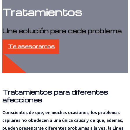
Tratamientos
Una solución para cada problema
Te asesoramos
Tratamientos para diferentes
afecciones
Conscientes de que, en muchas ocasiones, los problemas
capilares no obedecen a una única causa y de que, además,
pueden presentarse diferentes problemas a la vez, la Línea