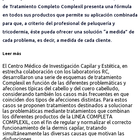
de Tratamiento Completo Complexil presenta una fórmula
en todos sus productos que permite su aplicación combinada
para que, a criterio del profesional de peluquería y
tricodermia, éste pueda ofrecer una solución “a medida” de
cada problema, es decir, a medida de cada cliente.
Leer más
El Centro Médico de Investigación Capilar y Estética, en
estrecha colaboración con los laboratorios RC,
desarrollaron una serie de esquemas de tratamiento
Complexil en función de las diferentes problemáticas y
afecciones típicas del cabello y del cuero cabelludo,
considerando también los casos más frecuentes en que
coinciden dos tipos de afecciones distintas. Para estos
casos se proponen tratamientos destinados a solucionar
las problemáticas mediante tratamientos que combinan
los diferentes productos de la LINEA COMPLETA
COMPLEXIL, con el fin de regular y normalizar el correcto
funcionamiento de la dermis capilar, tratando
simultáneamente las diversas causas que motivan las
disfunciones.