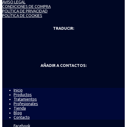
AVISO LEGAL
CONDICIONES DE COMPRA
POLÍTICA DE PRIVACIDAD
POLÍTICA DE COOKIES
TRADUCIR:
AÑADIR A CONTACTOS:
Inicio
Productos
Tratamientos
Profesionales
Tienda
Blog
Contacto
Facebook