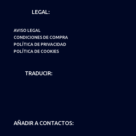
LEGAL:
AVISO LEGAL
CONDICIONES DE COMPRA
POLÍTICA DE PRIVACIDAD
POLÍTICA DE COOKIES
TRADUCIR:
AÑADIR A CONTACTOS: