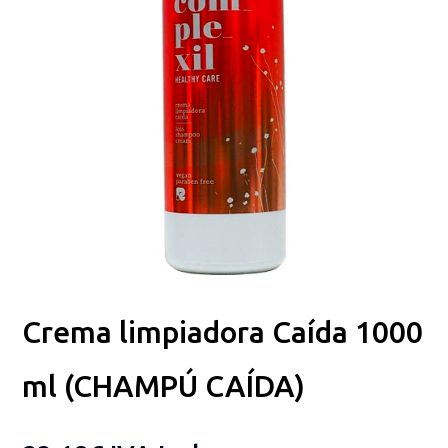
Crema limpiadora Caída 1000
ml (CHAMPÚ CAÍDA)