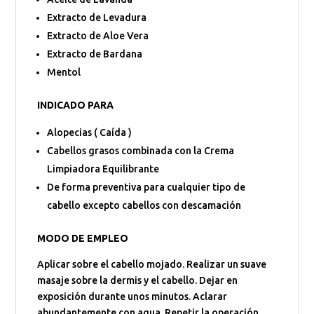
Extracto de Levadura
Extracto de Aloe Vera
Extracto de Bardana
Mentol
INDICADO PARA
Alopecias ( Caída )
Cabellos grasos combinada con la Crema
Limpiadora Equilibrante
De forma preventiva para cualquier tipo de
cabello excepto cabellos con descamación
MODO DE EMPLEO
Aplicar sobre el cabello mojado. Realizar un suave
masaje sobre la dermis y el cabello. Dejar en
exposición durante unos minutos. Aclarar
abundantemente con agua. Repetir la operación.