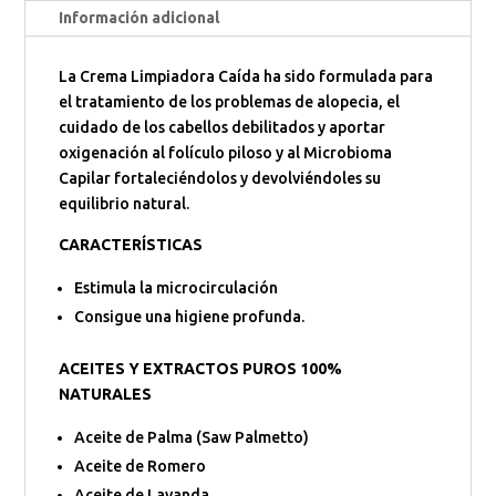
Información adicional
La Crema Limpiadora Caída ha sido formulada para
el tratamiento de los problemas de alopecia, el
cuidado de los cabellos debilitados y aportar
oxigenación al folículo piloso y al Microbioma
Capilar fortaleciéndolos y devolviéndoles su
equilibrio natural.
CARACTERÍSTICAS
Estimula la microcirculación
Consigue una higiene profunda.
ACEITES Y EXTRACTOS PUROS 100%
NATURALES
Aceite de Palma (Saw Palmetto)
Aceite de Romero
Aceite de Lavanda