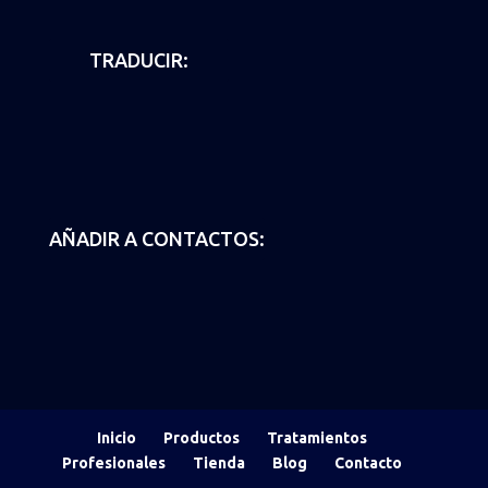
TRADUCIR:
AÑADIR A CONTACTOS:
Inicio
Productos
Tratamientos
Profesionales
Tienda
Blog
Contacto