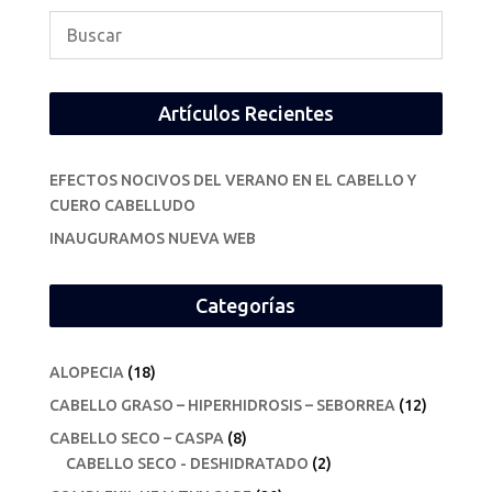
Artículos Recientes
EFECTOS NOCIVOS DEL VERANO EN EL CABELLO Y
CUERO CABELLUDO
INAUGURAMOS NUEVA WEB
Categorías
ALOPECIA
(18)
CABELLO GRASO – HIPERHIDROSIS – SEBORREA
(12)
CABELLO SECO – CASPA
(8)
CABELLO SECO - DESHIDRATADO
(2)