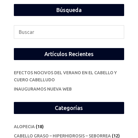
Búsqueda
Artículos Recientes
EFECTOS NOCIVOS DEL VERANO EN EL CABELLO Y
CUERO CABELLUDO
INAUGURAMOS NUEVA WEB
Categorías
ALOPECIA
(18)
CABELLO GRASO – HIPERHIDROSIS – SEBORREA
(12)