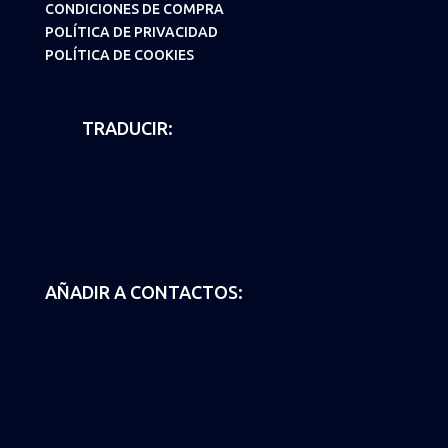
CONDICIONES DE COMPRA
POLÍTICA DE PRIVACIDAD
POLÍTICA DE COOKIES
TRADUCIR:
AÑADIR A CONTACTOS: