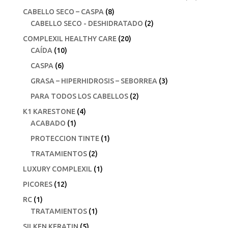
CABELLO SECO – CASPA
(8)
CABELLO SECO - DESHIDRATADO
(2)
COMPLEXIL HEALTHY CARE
(20)
CAÍDA
(10)
CASPA
(6)
GRASA – HIPERHIDROSIS – SEBORREA
(3)
PARA TODOS LOS CABELLOS
(2)
K1 KARESTONE
(4)
ACABADO
(1)
PROTECCION TINTE
(1)
TRATAMIENTOS
(2)
LUXURY COMPLEXIL
(1)
PICORES
(12)
RC
(1)
TRATAMIENTOS
(1)
SILKEN KERATIN
(5)