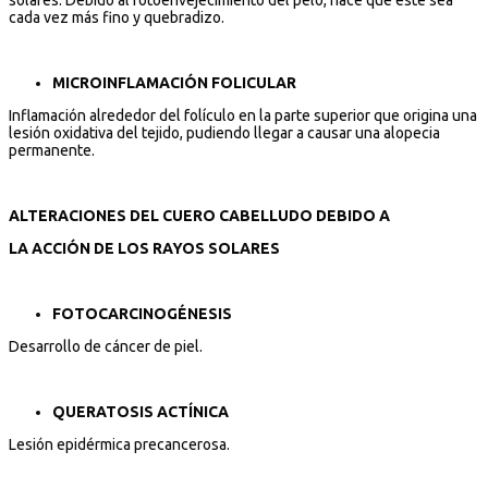
cada vez más fino y quebradizo.
MICROINFLAMACIÓN FOLICULAR
Inflamación alrededor del folículo en la parte superior que origina una
lesión oxidativa del tejido, pudiendo llegar a causar una alopecia
permanente.
ALTERACIONES DEL CUERO CABELLUDO DEBIDO A
LA ACCIÓN DE LOS RAYOS SOLARES
FOTOCARCINOGÉNESIS
Desarrollo de cáncer de piel.
QUERATOSIS ACTÍNICA
Lesión epidérmica precancerosa.