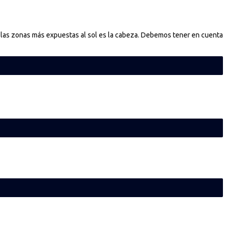
onas más expuestas al sol es la cabeza. Debemos tener en cuenta