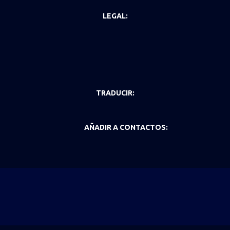
LEGAL:
TRADUCIR:
AÑADIR A CONTACTOS: