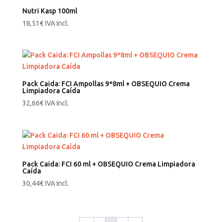
Nutri Kasp 100ml
18,51
€
IVA Incl.
Pack Caida: FCI Ampollas 9*8ml + OBSEQUIO Crema
Limpiadora Caída
32,66
€
IVA Incl.
Pack Caida: FCI 60 ml + OBSEQUIO Crema Limpiadora
Caída
30,44
€
IVA Incl.