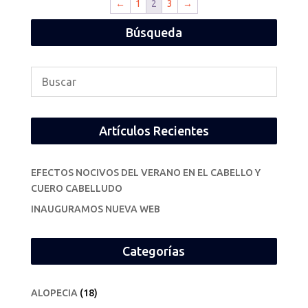
←
1
2
3
→
Búsqueda
Artículos Recientes
EFECTOS NOCIVOS DEL VERANO EN EL CABELLO Y
CUERO CABELLUDO
INAUGURAMOS NUEVA WEB
Categorías
ALOPECIA
(18)