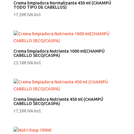
Crema limpiadora Normalizante 450 ml (CHAMPÚ
TODO TIPO DE CABELLOS)
17,59
€
IVA Incl.
Crema limpiadora Nutriente 1000 ml(CHAMPÚ
CABELLO SECO/CASPA)
23,18
€
IVA Incl.
Crema limpiadora Nutriente 450 ml (CHAMPÚ
CABELLO SECO/CASPA)
17,59
€
IVA Incl.