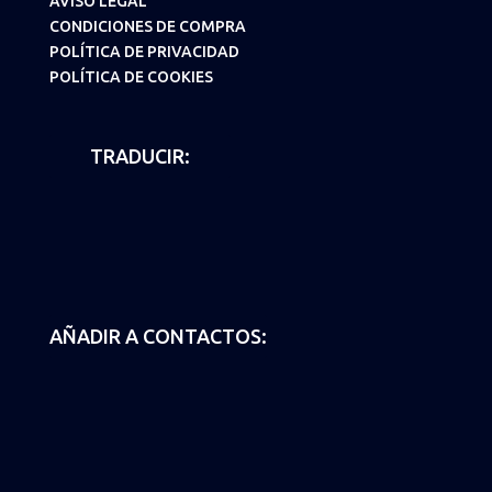
AVISO LEGAL
CONDICIONES DE COMPRA
POLÍTICA DE PRIVACIDAD
POLÍTICA DE COOKIES
TRADUCIR:
AÑADIR A CONTACTOS: