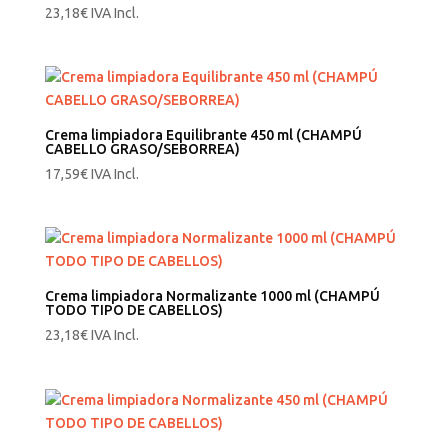
23,18
€
IVA Incl.
Crema limpiadora Equilibrante 450 ml (CHAMPÚ
CABELLO GRASO/SEBORREA)
17,59
€
IVA Incl.
Crema limpiadora Normalizante 1000 ml (CHAMPÚ
TODO TIPO DE CABELLOS)
23,18
€
IVA Incl.