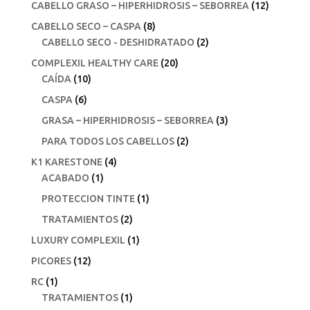
CABELLO GRASO – HIPERHIDROSIS – SEBORREA
(12)
CABELLO SECO – CASPA
(8)
CABELLO SECO - DESHIDRATADO
(2)
COMPLEXIL HEALTHY CARE
(20)
CAÍDA
(10)
CASPA
(6)
GRASA – HIPERHIDROSIS – SEBORREA
(3)
PARA TODOS LOS CABELLOS
(2)
K1 KARESTONE
(4)
ACABADO
(1)
PROTECCION TINTE
(1)
TRATAMIENTOS
(2)
LUXURY COMPLEXIL
(1)
PICORES
(12)
RC
(1)
TRATAMIENTOS
(1)